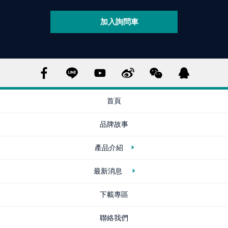
加入詢問車
首頁
品牌故事
產品介紹
最新消息
下載專區
聯絡我們