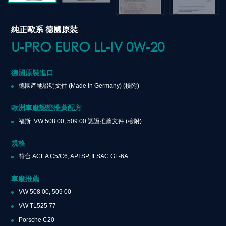
純正歐系 德國原裝
U-PRO EURO LL-IV 0W-20
德國原裝進口
德國產地證明文件 (Made in Germany) (檢附)
歐洲車廠認證推薦配方
福斯: VW 508 00, 509 00 認證推薦文件 (檢附)
規格
符合 ACEA C5/C6, API SP, ILSAC GF-6A
車廠推薦
VW 508 00, 509 00
VW TL525 77
Porsche C20