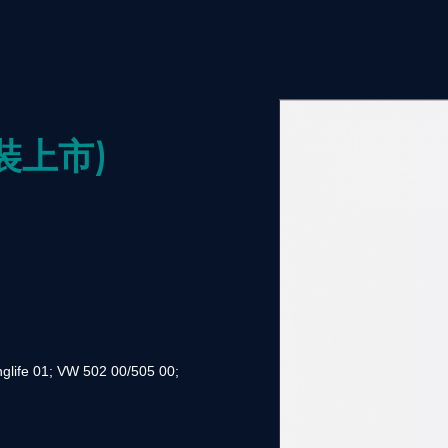
包裝上市)
life 01; VW 502 00/505 00;