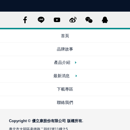
首頁
品牌故事
產品介紹
最新消息
下載專區
聯絡我們
Copyright © 優立康股份有限公司 版權所有.
臺北市大同區承德路二段81號11樓之5