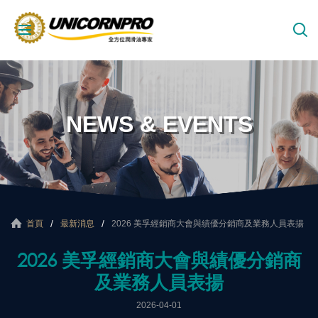
NEWS & EVENTS
首頁
最新消息
2026 美孚經銷商大會與績優分銷商及業務人員表揚
2026 美孚經銷商大會與績優分銷商
及業務人員表揚
2026-04-01